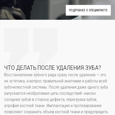
ПОДРОБНЕЕ О СПЕЦИАЛИСТЕ
ЧТО ДЕЛАТЬ ПОСЛЕ УДАЛЕНИЯ ЗУБА?
Восстановление зубного ряда сразу после удаления — это
не эстетика, а вопрос правильной анатомии и работы всей
зубочелюстной системы. После удаления даже одного зуба
запускается необратимая цепь последствий: наклон
соседних зубов в сторону дефекта, перегрузка зубов,
атрофия костной ткани. Имплантация и протезирование
позволяют сохранить объем костной ткани и предупредить