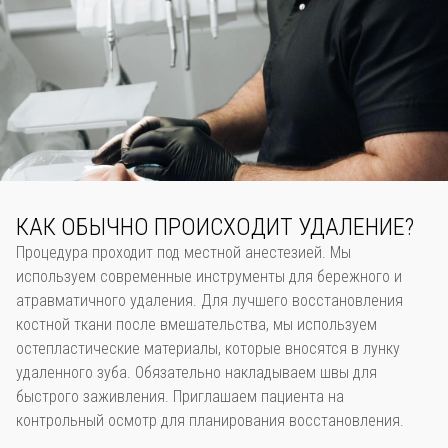
КАК ОБЫЧНО ПРОИСХОДИТ УДАЛЕНИЕ?
Процедура проходит под местной анестезией. Мы
используем современные инструменты для бережного и
атравматичного удаления. Для лучшего восстановления
костной ткани после вмешательства, мы используем
остепластические материалы, которые вносятся в лунку
удаленного зуба. Обязательно накладываем швы для
быстрого заживления. Приглашаем пациента на
контрольный осмотр для планирования восстановления.