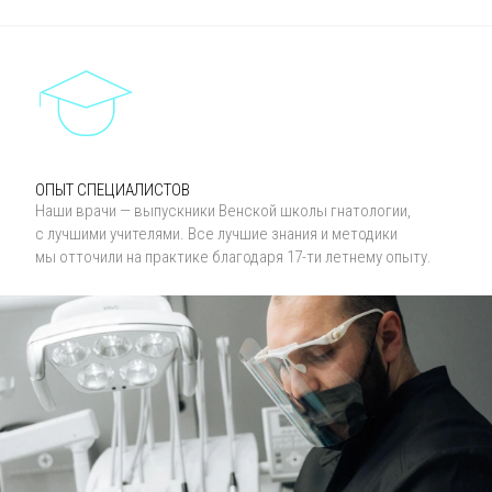
ОПЫТ СПЕЦИАЛИСТОВ
Наши врачи — выпускники Венской школы гнатологии,
с лучшими учителями. Все лучшие знания и методики
мы отточили на практике благодаря 17-ти летнему опыту.