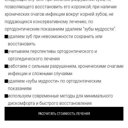
позволяющего восстановить его коронкой; при наличии
хронических очагов инфекции вокруг корней зубов, не
поддающихся консервативному лечению; по
ортодонтическим показаниям удаляем "зубы мудрости".
удаляем зуб при невозможности сохранить или
восстановить
учитываем перспективы ортодонтического и
ортопедического лечения
работаем с сильным разрушением, хроническими очагами
инфекции и сложными случаями
удаляем «зубы мудрости» по ортодонтическим
показаниям
используем современные методы для минимального
дискомфорта и быстрого восстановления
РАССЧИТАТЬ СТОИМОСТЬ ЛЕЧЕНИЯ