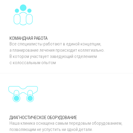
КОМАНДНАЯ РАБОТА
Все специалисты работают в единой концепции,
а планирование лечения происходит коллегиально.
В котором участвует заведующий отделением
с колоссальным опытом
ДИАГНОСТИЧЕСКОЕ ОБОРУДОВАНИЕ
Наша клиника оснащена самым передовым оборудованием,
позволяющим не успустить ни одной детали.