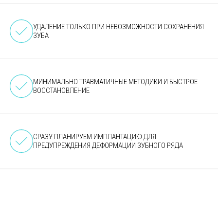
УДАЛЕНИЕ ТОЛЬКО ПРИ НЕВОЗМОЖНОСТИ СОХРАНЕНИЯ
ЗУБА
МИНИМАЛЬНО ТРАВМАТИЧНЫЕ МЕТОДИКИ И БЫСТРОЕ
ВОССТАНОВЛЕНИЕ
СРАЗУ ПЛАНИРУЕМ ИМПЛАНТАЦИЮ ДЛЯ
ПРЕДУПРЕЖДЕНИЯ ДЕФОРМАЦИИ ЗУБНОГО РЯДА